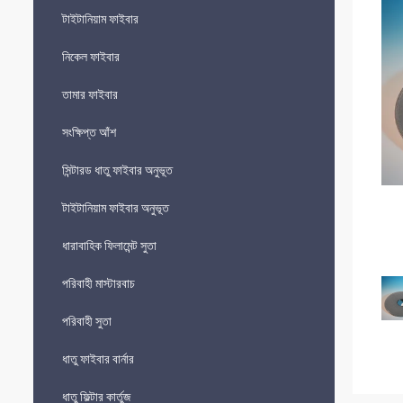
টাইটানিয়াম ফাইবার
নিকেল ফাইবার
তামার ফাইবার
সংক্ষিপ্ত আঁশ
সিন্টারড ধাতু ফাইবার অনুভূত
টাইটানিয়াম ফাইবার অনুভূত
ধারাবাহিক ফিলামেন্ট সুতা
পরিবাহী মাস্টারবাচ
পরিবাহী সুতা
ধাতু ফাইবার বার্নার
ধাতু ফিল্টার কার্তুজ