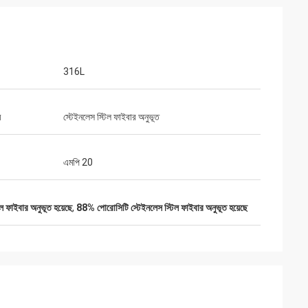
316L
ম
স্টেইনলেস স্টিল ফাইবার অনুভূত
এমপি 20
ল ফাইবার অনুভূত হয়েছে
,
88% পোরোসিটি স্টেইনলেস স্টিল ফাইবার অনুভূত হয়েছে