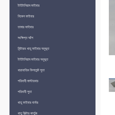
টাইটানিয়াম ফাইবার
নিকেল ফাইবার
তামার ফাইবার
সংক্ষিপ্ত আঁশ
সিন্টারড ধাতু ফাইবার অনুভূত
টাইটানিয়াম ফাইবার অনুভূত
ধারাবাহিক ফিলামেন্ট সুতা
পরিবাহী মাস্টারবাচ
পরিবাহী সুতা
ধাতু ফাইবার বার্নার
ধাতু ফিল্টার কার্তুজ