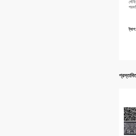
স্টেই
পরবর্
ট্যাগ
প্রস্তাবি