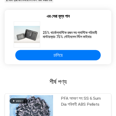
2 মিমি ব্যাসের স্টেইনলেস স্টিল গরম করার তার
এর সেরা মূল্য পান
25% থার্মোপ্লাস্টিক রজন সহ প্লাস্টিক পরিবাহী
মাস্টারব্যাচ 75% স্টেইনলেস স্টিল ফাইবার
চালিয়ে
শীর্ষ পণ্য
PFA আবরণ সহ SS 6.5um
Dia পরিবাহী ABS Pellets