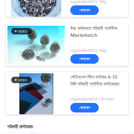
negotiable MOQ:10kg
যোগাযোগ
উচ্চ কর্মক্ষমতা পরিবাহী প্লাস্টিক
Masterbatch
negotiable MOQ:10kg
যোগাযোগ
স্টেইনলেস স্টিল ফাইবার 4-10
মিমি পরিবাহী প্লাস্টিক মাস্টারব্যাচ
negotiable MOQ:1 কিলোগ্রাম
যোগাযোগ
পরিবাহী মাস্টারবাচ