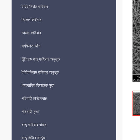
টাইটানিয়াম ফাইবার
নিকেল ফাইবার
তামার ফাইবার
সংক্ষিপ্ত আঁশ
সিন্টারড ধাতু ফাইবার অনুভূত
টাইটানিয়াম ফাইবার অনুভূত
ধারাবাহিক ফিলামেন্ট সুতা
পরিবাহী মাস্টারবাচ
পরিবাহী সুতা
ধাতু ফাইবার বার্নার
ধাতু ফিল্টার কার্তুজ